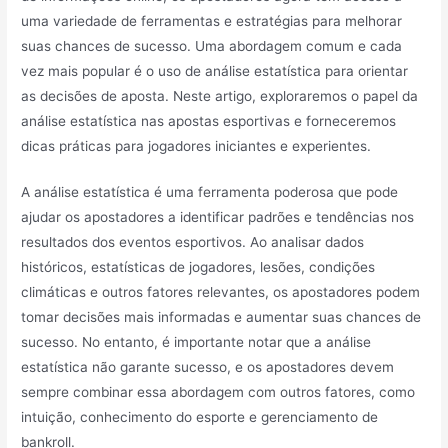
uma variedade de ferramentas e estratégias para melhorar
suas chances de sucesso. Uma abordagem comum e cada
vez mais popular é o uso de análise estatística para orientar
as decisões de aposta. Neste artigo, exploraremos o papel da
análise estatística nas apostas esportivas e forneceremos
dicas práticas para jogadores iniciantes e experientes.
A análise estatística é uma ferramenta poderosa que pode
ajudar os apostadores a identificar padrões e tendências nos
resultados dos eventos esportivos. Ao analisar dados
históricos, estatísticas de jogadores, lesões, condições
climáticas e outros fatores relevantes, os apostadores podem
tomar decisões mais informadas e aumentar suas chances de
sucesso. No entanto, é importante notar que a análise
estatística não garante sucesso, e os apostadores devem
sempre combinar essa abordagem com outros fatores, como
intuição, conhecimento do esporte e gerenciamento de
bankroll.