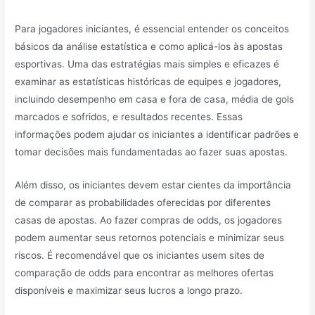
Para jogadores iniciantes, é essencial entender os conceitos
básicos da análise estatística e como aplicá-los às apostas
esportivas. Uma das estratégias mais simples e eficazes é
examinar as estatísticas históricas de equipes e jogadores,
incluindo desempenho em casa e fora de casa, média de gols
marcados e sofridos, e resultados recentes. Essas
informações podem ajudar os iniciantes a identificar padrões e
tomar decisões mais fundamentadas ao fazer suas apostas.
Além disso, os iniciantes devem estar cientes da importância
de comparar as probabilidades oferecidas por diferentes
casas de apostas. Ao fazer compras de odds, os jogadores
podem aumentar seus retornos potenciais e minimizar seus
riscos. É recomendável que os iniciantes usem sites de
comparação de odds para encontrar as melhores ofertas
disponíveis e maximizar seus lucros a longo prazo.