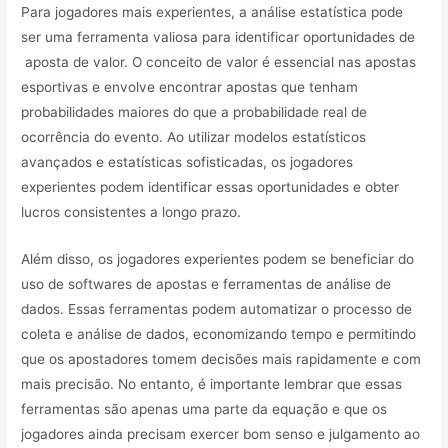
Para jogadores mais experientes, a análise estatística pode
ser uma ferramenta valiosa para identificar oportunidades de
aposta de valor. O conceito de valor é essencial nas apostas
esportivas e envolve encontrar apostas que tenham
probabilidades maiores do que a probabilidade real de
ocorrência do evento. Ao utilizar modelos estatísticos
avançados e estatísticas sofisticadas, os jogadores
experientes podem identificar essas oportunidades e obter
lucros consistentes a longo prazo.
Além disso, os jogadores experientes podem se beneficiar do
uso de softwares de apostas e ferramentas de análise de
dados. Essas ferramentas podem automatizar o processo de
coleta e análise de dados, economizando tempo e permitindo
que os apostadores tomem decisões mais rapidamente e com
mais precisão. No entanto, é importante lembrar que essas
ferramentas são apenas uma parte da equação e que os
jogadores ainda precisam exercer bom senso e julgamento ao