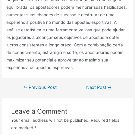
equilibrada, os apostadores podem melhorar suas habilidades,
aumentar suas chances de sucesso e desfrutar de uma
experiência positiva no mundo das apostas esportivas. A
análise estatística é uma ferramenta valiosa que pode ajudar
os jogadores a alcançar seus objetivos de apostas e obter
lucros consistentes a longo prazo. Com a combinação certa
de conhecimento, estratégia e sorte, os apostadores podem
maximizar seu potencial e aproveitar ao máximo sua
experiência de apostas esportivas.
←
Previous Post
Next Post
→
Leave a Comment
Your email address will not be published.
Required fields
are marked
*