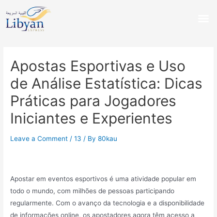
Apostas Esportivas e Uso
de Análise Estatística: Dicas
Práticas para Jogadores
Iniciantes e Experientes
Leave a Comment
/
13
/ By
80kau
Apostar em eventos esportivos é uma atividade popular em
todo o mundo, com milhões de pessoas participando
regularmente. Com o avanço da tecnologia e a disponibilidade
de informações online, os apostadores agora têm acesso a