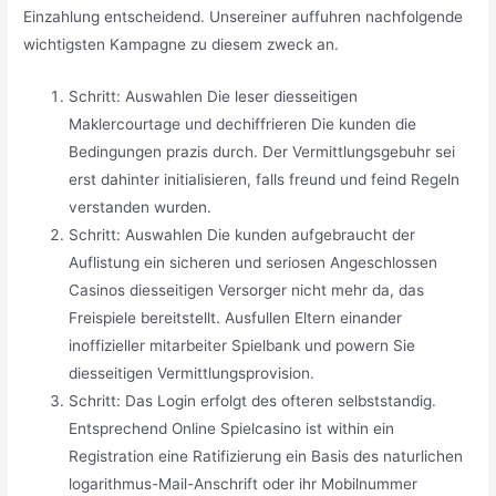
Einzahlung entscheidend. Unsereiner auffuhren nachfolgende
wichtigsten Kampagne zu diesem zweck an.
Schritt: Auswahlen Die leser diesseitigen
Maklercourtage und dechiffrieren Die kunden die
Bedingungen prazis durch. Der Vermittlungsgebuhr sei
erst dahinter initialisieren, falls freund und feind Regeln
verstanden wurden.
Schritt: Auswahlen Die kunden aufgebraucht der
Auflistung ein sicheren und seriosen Angeschlossen
Casinos diesseitigen Versorger nicht mehr da, das
Freispiele bereitstellt. Ausfullen Eltern einander
inoffizieller mitarbeiter Spielbank und powern Sie
diesseitigen Vermittlungsprovision.
Schritt: Das Login erfolgt des ofteren selbststandig.
Entsprechend Online Spielcasino ist within ein
Registration eine Ratifizierung ein Basis des naturlichen
logarithmus-Mail-Anschrift oder ihr Mobilnummer