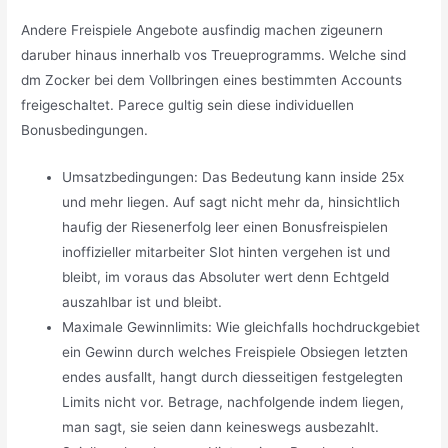
Andere Freispiele Angebote ausfindig machen zigeunern
daruber hinaus innerhalb vos Treueprogramms. Welche sind
dm Zocker bei dem Vollbringen eines bestimmten Accounts
freigeschaltet. Parece gultig sein diese individuellen
Bonusbedingungen.
Umsatzbedingungen: Das Bedeutung kann inside 25x
und mehr liegen. Auf sagt nicht mehr da, hinsichtlich
haufig der Riesenerfolg leer einen Bonusfreispielen
inoffizieller mitarbeiter Slot hinten vergehen ist und
bleibt, im voraus das Absoluter wert denn Echtgeld
auszahlbar ist und bleibt.
Maximale Gewinnlimits: Wie gleichfalls hochdruckgebiet
ein Gewinn durch welches Freispiele Obsiegen letzten
endes ausfallt, hangt durch diesseitigen festgelegten
Limits nicht vor. Betrage, nachfolgende indem liegen,
man sagt, sie seien dann keineswegs ausbezahlt.