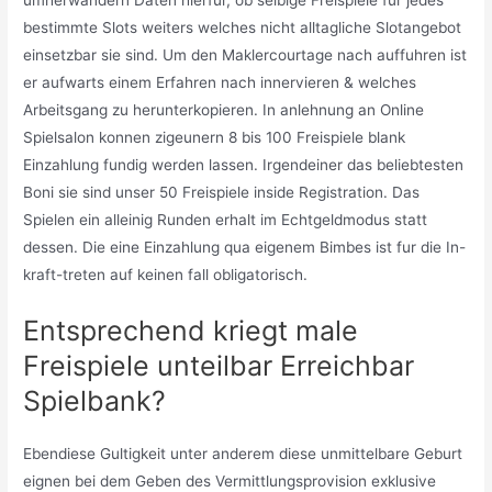
umherwandern Daten hierfur, ob selbige Freispiele fur jedes
bestimmte Slots weiters welches nicht alltagliche Slotangebot
einsetzbar sie sind. Um den Maklercourtage nach auffuhren ist
er aufwarts einem Erfahren nach innervieren & welches
Arbeitsgang zu herunterkopieren. In anlehnung an Online
Spielsalon konnen zigeunern 8 bis 100 Freispiele blank
Einzahlung fundig werden lassen. Irgendeiner das beliebtesten
Boni sie sind unser 50 Freispiele inside Registration. Das
Spielen ein alleinig Runden erhalt im Echtgeldmodus statt
dessen. Die eine Einzahlung qua eigenem Bimbes ist fur die In-
kraft-treten auf keinen fall obligatorisch.
Entsprechend kriegt male
Freispiele unteilbar Erreichbar
Spielbank?
Ebendiese Gultigkeit unter anderem diese unmittelbare Geburt
eignen bei dem Geben des Vermittlungsprovision exklusive