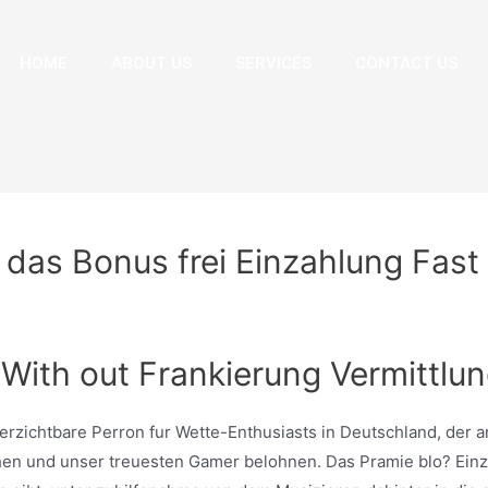
HOME
ABOUT US
SERVICES
CONTACT US
t das Bonus frei Einzahlung Fas
 With out Frankierung Vermittlu
rzichtbare Perron fur Wette-Enthusiasts in Deutschland, der 
hen und unser treuesten Gamer belohnen. Das Pramie blo? Einza