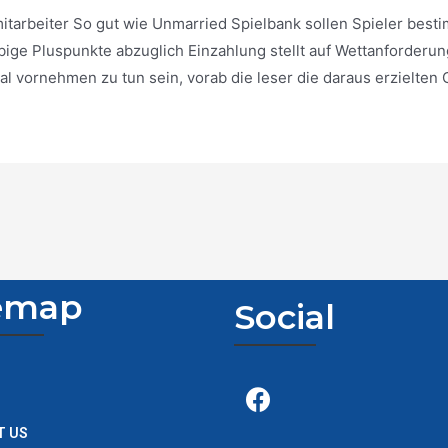
 mitarbeiter So gut wie Unmarried Spielbank sollen Spieler be
bige Pluspunkte abzuglich Einzahlung stellt auf Wettanforderun
l vornehmen zu tun sein, vorab die leser die daraus erzielten
temap
Social
T US