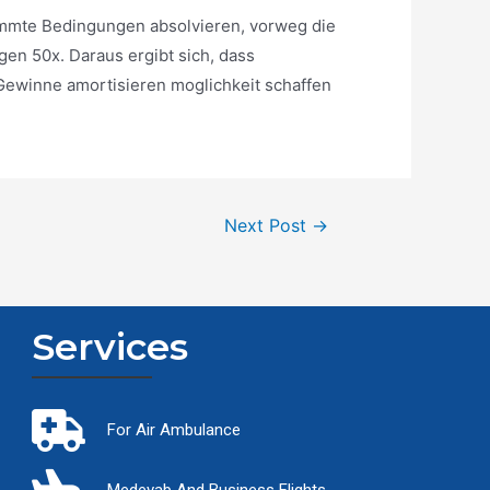
stimmte Bedingungen absolvieren, vorweg die
gen 50x. Daraus ergibt sich, dass
 Gewinne amortisieren moglichkeit schaffen
Next Post
→
Services
For Air Ambulance