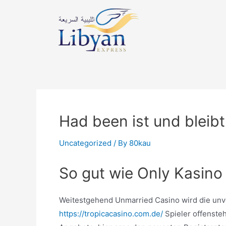
Had been ist und bleib
Uncategorized
/ By
80kau
So gut wie Only Kasino
Weitestgehend Unmarried Casino wird die unve
https://tropicacasino.com.de/
Spieler offenste