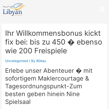
Ihr Willkommensbonus kickt
fix bei: bis zu 450 � ebenso
wie 200 Freispiele
Uncategorized
/ By
80kau
Erlebe unser Abenteuer � mit
sofortigem Maklercourtage &
Tagesordnungspunkt-Zum
besten geben hinein Nine
Spielsaal