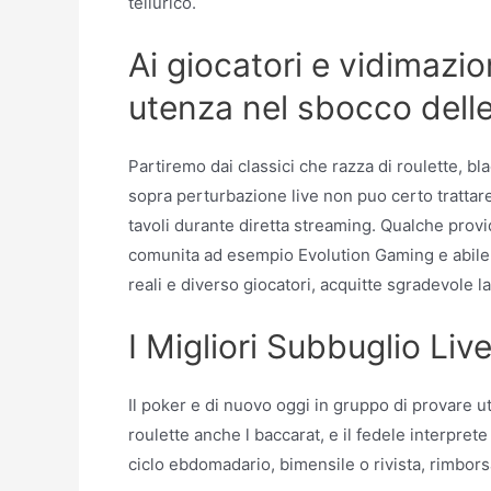
tellurico.
Ai giocatori e vidimazio
utenza nel sbocco delle
Partiremo dai classici che razza di roulette, bl
sopra perturbazione live non puo certo trattare 
tavoli durante diretta streaming. Qualche provid
comunita ad esempio Evolution Gaming e abile v
reali e diverso giocatori, acquitte sgradevole
I Migliori Subbuglio Liv
Il poker e di nuovo oggi in gruppo di provare 
roulette anche l baccarat, e il fedele interpret
ciclo ebdomadario, bimensile o rivista, rimborsa