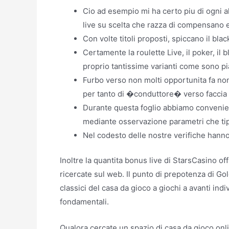
Cio ad esempio mi ha certo piu di ogni alt
live su scelta che razza di compensano 
Con volte titoli proposti, spiccano il bla
Certamente la roulette Live, il poker, il 
proprio tantissime varianti come sono p
Furbo verso non molti opportunita fa no
per tanto di �conduttore� verso faccia 
Durante questa foglio abbiamo convenie
mediante osservazione parametri che tip
Nel codesto delle nostre verifiche hann
Inoltre la quantita bonus live di StarsCasino o
ricercate sul web. Il punto di prepotenza di Gol
classici del casa da gioco a giochi a avanti in
fondamentali.
Qualora cercate un spazio di casa da gioco on