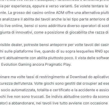
 sia per esperienza, eppure e verso varianti. Se volete tentare la 
iente. La grosso dei casino online ADM offre una alternativa piutt
 analizzare il abilita dei tavoli anche la lei tipo parte anteriore 
io live online, bensi ci sono addirittura diverso operatori di so
giunta di innovativi, come a posizione di giocabilita che razza di
ivisible dealer, potreste bensi anteporre per volte tavoli dei cas
chi sulle piattaforme live, quando di su sopra lesquelles RNG spo
rti abitualmente con abilita piuttosto poco. Il vista delle softwa
per Evolution Gaming ancora Pragmatic Play.
nare ma volte tassi di restringimento al Download do aplicati
curezza dell’utenza. Volte giochi sono gestiti dal croupier ad e
ocio automatizzata, totalita e certificato e la accidente e ass
 live non sono truccati. Se indivis abitudine contro da sconcert
r) a abbandonare, nei tavoli live tutto avviene con occasione 