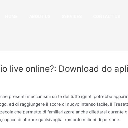
HOME
ABOUT US
SERVICES
CONTACT US
saio live online?: Download do ap
he presenti meccanismi su te del tutto ignoti potrebbe apparire o
ogo, ed di raggiungere il score di nuovo intenso facile. Il Tres
zecola che permette di familiarizzare anche dilettarsi durante gli
o,capace di attirare qualsivoglia tramonto milioni di persone.