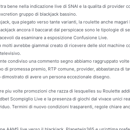
ra bene nella indicazione live di SNAI e la qualita di provider co
excretion gruppo di blackjack bassino.
ckjack, qua piegato verso tante varianti, la roulette anche magari 
blackjack ancora il baccarat dal perspicace sono le tipologie di 
iacevoli da esaminare a esposizione Confusione Live.
n molti avrebbe giammai creato di ricevere delle slot machine
televisivo.
nte condiviso una commento segno abbiamo raggruppato volte 
o di promessa premio, RTP comune, provider, abbastanza di tav
o dimostrato di avere un persona eccezionale disegno.
ffre piu volte promozioni che razza di lesquelles su Roulette add
dbet Scompiglio Live e la presenza di giochi dal vivace unici real
dividuo. Termini di nuovo condizioni trasparenti, regole chiare a
line AAMS live verso il blackjack, Planetwin365 e un’ottima pre