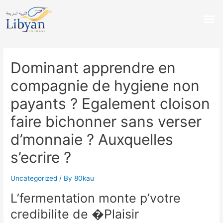
Dominant apprendre en
compagnie de hygiene non
payants ? Egalement cloison
faire bichonner sans verser
d’monnaie ? Auxquelles
s’ecrire ?
Uncategorized
/ By
80kau
L’fermentation monte p’votre
credibilite de �Plaisir