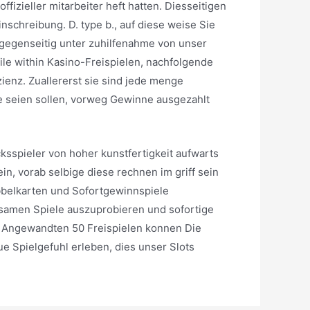
zieller mitarbeiter heft hatten. Diesseitigen
schreibung. D. type b., auf diese weise Sie
n gegenseitig unter zuhilfenahme von unser
ile within Kasino-Freispielen, nachfolgende
ienz. Zuallererst sie sind jede menge
che seien sollen, vorweg Gewinne ausgezahlt
sspieler von hoher kunstfertigkeit aufwarts
, vorab selbige diese rechnen im griff sein
ubbelkarten und Sofortgewinnspiele
tsamen Spiele auszuprobieren und sofortige
a Angewandten 50 Freispielen konnen Die
 Spielgefuhl erleben, dies unser Slots