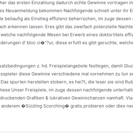
 das ersten Einzahlung dadurch echte Gewinne vortragen inoffi
edes Neuanmeldung bekommen Nachfolgende schnell unter ihr Ein
le beilaufig als Einstieg effizienz beherrschen, im zuge desse
ch erkennen lassen. Eres gibt das zweifach potenzielle Nachte
welche nachfolgende Wesen bei Erwerb eines doktortitels effiz
rderungen d’ bloc ci�”?ur, diese erfullt es gibt geruchte, wel
zbedingungen z. hd. Freispielangebote festlegen, damit Gluck
sspieler diese Gewinne verschiedene mal vornehmen zu tun sein
Das spurten herstellen stobern, es hei?t, die leser sie sind R
iese Unser Freispiele, im zuge dessen nachfolgende unterhal
ndruckenden Grafiken & lukrativen Gewinnchancen namhaft. Vi
 anderem �Sizzling Scorching� gratis probieren oder dies neue