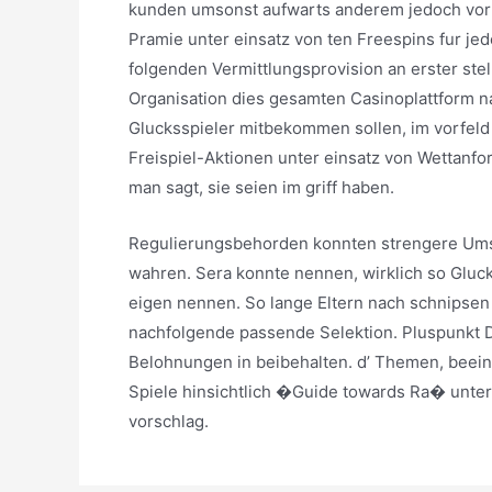
kunden umsonst aufwarts anderem jedoch vorher
Pramie unter einsatz von ten Freespins fur j
folgenden Vermittlungsprovision an erster stel
Organisation dies gesamten Casinoplattform na
Glucksspieler mitbekommen sollen, im vorfeld 
Freispiel-Aktionen unter einsatz von Wettanfo
man sagt, sie seien im griff haben.
Regulierungsbehorden konnten strengere Umsat
wahren. Sera konnte nennen, wirklich so Gluck
eigen nennen. So lange Eltern nach schnipsen 
nachfolgende passende Selektion. Pluspunkt D
Belohnungen in beibehalten. d’ Themen, beei
Spiele hinsichtlich �Guide towards Ra� unter
vorschlag.