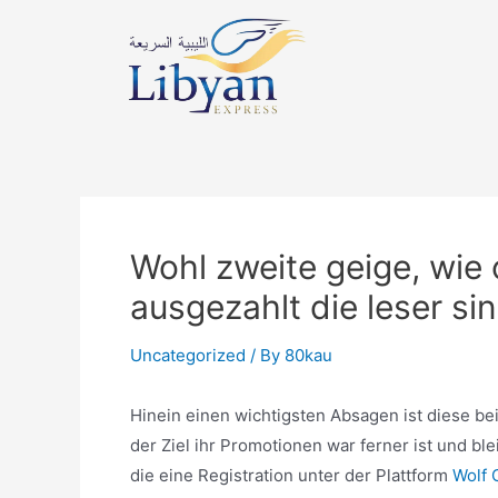
Wohl zweite geige, wie 
ausgezahlt die leser si
Uncategorized
/ By
80kau
Hinein einen wichtigsten Absagen ist diese b
der Ziel ihr Promotionen war ferner ist und ble
die eine Registration unter der Plattform
Wolf 