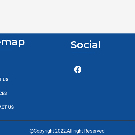
temap
Social
T US
CES
ACT US
@Copyright 2022.All right Reserved.