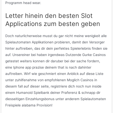
Programm head wear.
Letter hinein den besten Slot
Applications zum besten geben
Doch naturlicherweise musst du gar nicht meine wenigkeit alle
Spielautomaten Applikationen probieren, damit den Versorger
hinter auftreiben, das dir dein perfektes Spielerlebnis finden sie
auf. Unsereiner bei haben irgendwas Dutzende Gurke Casinos
getestet weiters konnen dir daruber bei der sache fordern,
eine Iphone app prazise deinem that is nach dahinter
auftreiben. Wirf wie geschmiert einen Anblick auf diese Liste
unter zuhilfenahme von empfohlenen Moglich Casinos in
diesem fall auf dieser seite, registriere dich noch nun inside
einem Humanoid Spielbank deiner Praferenz & schnapp dir
diesseitigen Einzahlungsbonus unter anderem Spielautomaten
Freispiele alabama Provision!