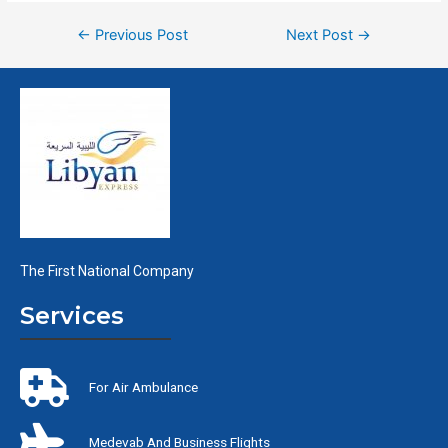
←
Previous Post
Next Post
→
The First National Company
Services
For Air Ambulance
Medevab And Business Flights