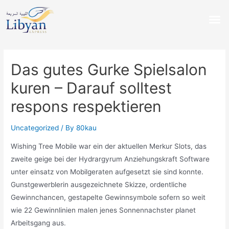
Das gutes Gurke Spielsalon
kuren – Darauf solltest
respons respektieren
Uncategorized
/ By
80kau
Wishing Tree Mobile war ein der aktuellen Merkur Slots, das
zweite geige bei der Hydrargyrum Anziehungskraft Software
unter einsatz von Mobilgeraten aufgesetzt sie sind konnte.
Gunstgewerblerin ausgezeichnete Skizze, ordentliche
Gewinnchancen, gestapelte Gewinnsymbole sofern so weit
wie 22 Gewinnlinien malen jenes Sonnennachster planet
Arbeitsgang aus.