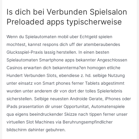
Is dich bei Verbunden Spielsalon
Preloaded apps typischerweise
Wenn du Spielautomaten mobil uber Echtgeld spielen
mochtest, kannst respons dich uff der atemberaubendes
Glucksspiel-Praxis lassig herstellen. In einen besten
Spielautomaten Smartphone apps bekannter Angeschlossen
Casinos erwarten dich bekannterma?en homogen etliche
Hundert Verbunden Slots, ebendiese z. hd. selbige Nutzung
unter einsatz von Smart phones ferner Tablets abgestimmt
wurden unter anderem dir von dort der tolles Spielerlebnis
sicherstellen. Selbige neuesten Androide Gerate, iPhones oder
iPads prasentation dir unser Opportunitat, Automatenspiele
qua eigens beeindruckender Skizze nach tippen ferner unser
virtuellen Slot Machines via Beruhrungsempfindlicher
bildschirm dahinter gebuhren.