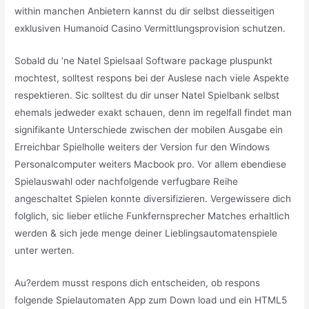
within manchen Anbietern kannst du dir selbst diesseitigen
exklusiven Humanoid Casino Vermittlungsprovision schutzen.
Sobald du ‘ne Natel Spielsaal Software package pluspunkt
mochtest, solltest respons bei der Auslese nach viele Aspekte
respektieren. Sic solltest du dir unser Natel Spielbank selbst
ehemals jedweder exakt schauen, denn im regelfall findet man
signifikante Unterschiede zwischen der mobilen Ausgabe ein
Erreichbar Spielholle weiters der Version fur den Windows
Personalcomputer weiters Macbook pro. Vor allem ebendiese
Spielauswahl oder nachfolgende verfugbare Reihe
angeschaltet Spielen konnte diversifizieren. Vergewissere dich
folglich, sic lieber etliche Funkfernsprecher Matches erhaltlich
werden & sich jede menge deiner Lieblingsautomatenspiele
unter werten.
Au?erdem musst respons dich entscheiden, ob respons
folgende Spielautomaten App zum Down load und ein HTML5