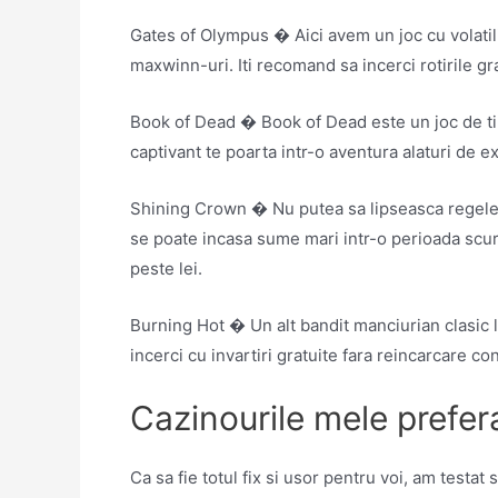
Gates of Olympus � Aici avem un joc cu volatil
maxwinn-uri. Iti recomand sa incerci rotirile gr
Book of Dead � Book of Dead este un joc de tip 
captivant te poarta intr-o aventura alaturi de e
Shining Crown � Nu putea sa lipseasca regele S
se poate incasa sume mari intr-o perioada scur
peste lei.
Burning Hot � Un alt bandit manciurian clasic la
incerci cu invartiri gratuite fara reincarcare co
Cazinourile mele prefer
Ca sa fie totul fix si usor pentru voi, am testat