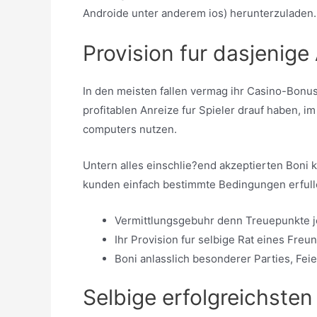
Androide unter anderem ios) herunterzuladen.
Provision fur dasjenige
In den meisten fallen vermag ihr Casino-Bonus
profitablen Anreize fur Spieler drauf haben, 
computers nutzen.
Untern alles einschlie?end akzeptierten Boni 
kunden einfach bestimmte Bedingungen erfull
Vermittlungsgebuhr denn Treuepunkte j
Ihr Provision fur selbige Rat eines Freu
Boni anlasslich besonderer Parties, Fei
Selbige erfolgreichste