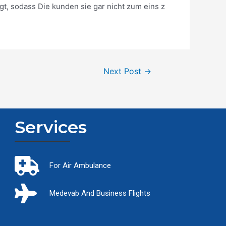
, sodass Die kunden sie gar nicht zum eins z
Next Post
→
Services
For Air Ambulance
Medevab And Business Flights