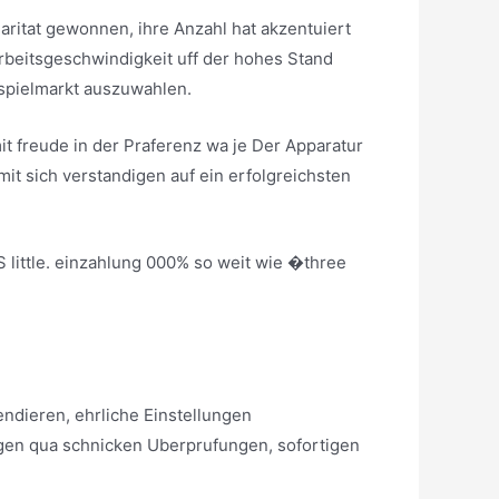
aritat gewonnen, ihre Anzahl hat akzentuiert
rbeitsgeschwindigkeit uff der hohes Stand
sspielmarkt auszuwahlen.
t freude in der Praferenz wa je Der Apparatur
it sich verstandigen auf ein erfolgreichsten
S little. einzahlung 000% so weit wie �three
ndieren, ehrliche Einstellungen
gen qua schnicken Uberprufungen, sofortigen