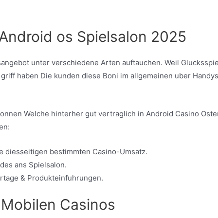
 Android os Spielsalon 2025
angebot unter verschiedene Arten auftauchen. Weil Glucksspiel
im griff haben Die kunden diese Boni im allgemeinen uber Hand
konnen Welche hinterher gut vertraglich in Android Casino Oste
en:
e diesseitigen bestimmten Casino-Umsatz.
ndes ans Spielsalon.
ertage & Produkteinfuhrungen.
n Mobilen Casinos