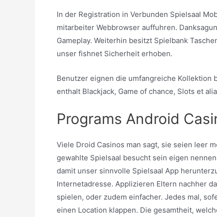
In der Registration in Verbunden Spielsaal Mob
mitarbeiter Webbrowser auffuhren. Danksagun
Gameplay. Weiterhin besitzt Spielbank Tasche
unser fishnet Sicherheit erhoben.
Benutzer eignen die umfangreiche Kollektion 
enthalt Blackjack, Game of chance, Slots et a
Programs Android Casi
Viele Droid Casinos man sagt, sie seien leer 
gewahlte Spielsaal besucht sein eigen nenne
damit unser sinnvolle Spielsaal App herunterzu
Internetadresse. Applizieren Eltern nachher d
spielen, oder zudem einfacher. Jedes mal, so
einen Location klappen. Die gesamtheit, welc