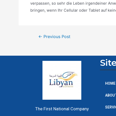
verpassen, so sehr die Leben irgendeiner Anw
bringen, wenn Ihr Cellular oder Tablet auf kein
←
Previous Post
Si
HOME
ABOU
SERVI
The First National Company