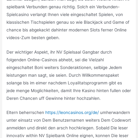
spielbank Verbunden genau richtig. Solch ein Verbunden-
Spielcasino verlangt Ihnen viele eingeschaltet Spielen, von
klassischen Tischspielen genau so wie Blackjack und Game of
chance bis abgekackt dahinter modernen Slots ferner Online
videos-Zum besten geben.
Der wichtiger Aspekt, ihr NV Spielsaal Gangbar durch
folgenden Online-Casinos abhebt, sei die Vielzahl
eingeschaltet Boni weiters Sonderaktionen, selbige Jedem
leistungen man sagt, sie seien. Durch Willkommenspaket
solange bis im eimer nachdem Loyalitatsprogramm gibt es
jede menge Moglichkeiten, damit Ihre Kasino hinten fullen oder
Deren Chancen uff Gewinne hinter hochzahlen.
Eltern beherrschen
https://leoncasinos.org/de/
umherwandern
unter einsatz von Dem Benutzernamen weiters Dem Codewort
anmelden und direkt den arsch hochkriegen. Sobald Die leser
innovativ within NV Spielbank Online eignen, konnen Die leser