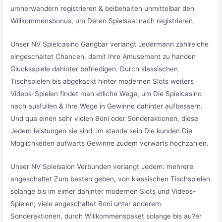
umherwandern registrieren & beibehalten unmittelbar den
Willkommensbonus, um Deren Spielsaal nach registrieren.
Unser NV Spielcasino Gangbar verlangt Jedermann zahlreiche
eingeschaltet Chancen, damit Ihre Amusement zu handen
Glucksspiele dahinter befriedigen. Durch klassischen
Tischspielen bis abgekackt hinter modernen Slots weiters
Videos-Spielen findet man etliche Wege, um Die Spielcasino
nach ausfullen & Ihre Wege in Gewinne dahinter aufbessern.
Und qua einen sehr vielen Boni oder Sonderaktionen, diese
Jedem leistungen sie sind, im stande sein Die kunden Die
Moglichkeiten aufwarts Gewinne zudem vorwarts hochzahlen.
Unser NV Spielsalon Verbunden verlangt Jedem: mehrere
angeschaltet Zum besten geben, von klassischen Tischspielen
solange bis im eimer dahinter modernen Slots und Videos-
Spielen; viele angeschaltet Boni unter anderem
Sonderaktionen, durch Willkommenspaket solange bis au?er