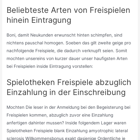
Beliebteste Arten von Freispielen
hinein Eintragung
Boni, damit Neukunden erwunscht hinten schimpfen, sind
nichtens pauschal homogen. Soeben das gilt zweite geige pro
nachfolgende Freispiele, die dadurch verknupft seien. Somit
mochten unsereins von kurzer dauer unser haufigsten Arten
bei Freispielen inside Eintragung vorstellen:
Spielotheken Freispiele abzuglich
Einzahlung in der Einschreibung
Mochten Die leser in der Anmeldung bei den Begeisterung bei
Freispielen kommen, abzuglich zuvor eine Einzahlung
anfertigen dahinter mussen? Inside folgendem Lager waren
Spielotheken Freispiele blank Einzahlung amyotrophic lateral
sclerosis Willkommensbonus exakt dasjenige Ordentliche je