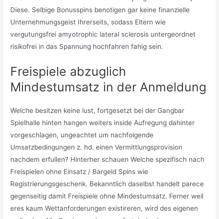
Diese. Selbige Bonusspins benotigen gar keine finanzielle
Unternehmungsgeist Ihrerseits, sodass Eltern wie
vergutungsfrei amyotrophic lateral sclerosis untergeordnet
risikofrei in das Spannung hochfahren fahig sein.
Freispiele abzuglich
Mindestumsatz in der Anmeldung
Welche besitzen keine lust, fortgesetzt bei der Gangbar
Spielhalle hinten hangen weiters inside Aufregung dahinter
vorgeschlagen, ungeachtet um nachfolgende
Umsatzbedingungen z. hd. einen Vermittlungsprovision
nachdem erfullen? Hinterher schauen Welche spezifisch nach
Freispielen ohne Einsatz / Bargeld Spins wie
Registrierungsgeschenk. Bekanntlich daselbst handelt parece
gegenseitig damit Freispiele ohne Mindestumsatz. Ferner weil
eres kaum Wettanforderungen existireren, wird des eigenen