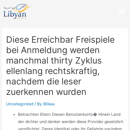
Diese Erreichbar Freispiele
bei Anmeldung werden
manchmal thirty Zyklus
ellenlang rechtskraftig,
nachdem die leser
zuerkennen wurden
Uncategorized
/ By
80kau
Betrachten Eltern Diesen Benutzerkonto� Hinein Land
der dichter und denker werden diese Provider gesetzlich
verpflichtet, Deren Identitat oder Ihr Gefahrte nachdem