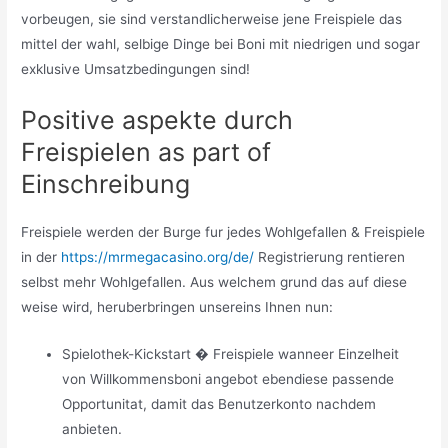
vorbeugen, sie sind verstandlicherweise jene Freispiele das
mittel der wahl, selbige Dinge bei Boni mit niedrigen und sogar
exklusive Umsatzbedingungen sind!
Positive aspekte durch
Freispielen as part of
Einschreibung
Freispiele werden der Burge fur jedes Wohlgefallen & Freispiele
in der
https://mrmegacasino.org/de/
Registrierung rentieren
selbst mehr Wohlgefallen. Aus welchem grund das auf diese
weise wird, heruberbringen unsereins Ihnen nun:
Spielothek-Kickstart � Freispiele wanneer Einzelheit
von Willkommensboni angebot ebendiese passende
Opportunitat, damit das Benutzerkonto nachdem
anbieten.