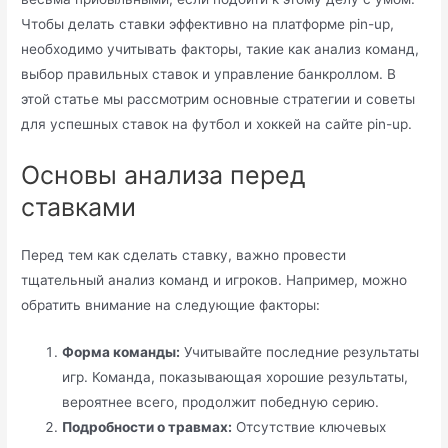
Чтобы делать ставки эффективно на платформе pin-up,
необходимо учитывать факторы, такие как анализ команд,
выбор правильных ставок и управление банкроллом. В
этой статье мы рассмотрим основные стратегии и советы
для успешных ставок на футбол и хоккей на сайте pin-up.
Основы анализа перед
ставками
Перед тем как сделать ставку, важно провести
тщательный анализ команд и игроков. Например, можно
обратить внимание на следующие факторы:
Форма команды:
Учитывайте последние результаты
игр. Команда, показывающая хорошие результаты,
вероятнее всего, продолжит победную серию.
Подробности о травмах:
Отсутствие ключевых