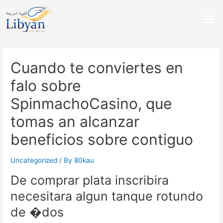
Cuando te conviertes en
falo sobre
SpinmachoCasino, que
tomas an alcanzar
beneficios sobre contiguo
Uncategorized
/ By
80kau
De comprar plata inscribira
necesitara algun tanque rotundo
de �dos