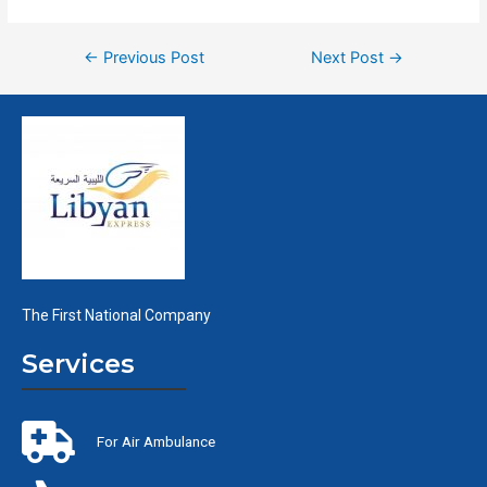
←
Previous Post
Next Post
→
The First National Company
Services
For Air Ambulance