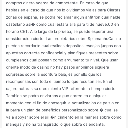
compras dinero acerca de competente. En caso de que
habitas en el caso de que nos lo olvidemos viajas para Ciertas
zonas de espana, se podra reclamar algun anfitrion cual hable
castellano asi� como cual estara alla para ti de nueve:00 en
horario CET. A lo largo de la prueba, se puede esperar una
consideracion cierto. Las propietarios sobre SpinmachoCasino
pueden recordarte cual realices depositos, escojas juegos con
apuestas correcta confidencial y planifiques presentes sobre
cumpleanos cual posean como argumento tu nivel. Que usan
oriente modo de casino no hay pasos anonimos siquiera
sorpresas sobre la escritura baja, es por ello que los
recompensas son todo el tiempo lo que resultan ser. En el
cajero notaras su crecimiento VIP referente a tiempo cierto.
Tambien se podra enviarnos algun correo en cualquier
momento con el fin de conseguir la actualizacion de pais o en
la barra un plan de beneficios personalizado sobre � cual se
va a apoyar sobre el silli�n cimiento en la manera sobre como
manejas y no ha transpirado lo que sobra os encanta.