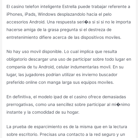
El casino telefon inteligente Estrella puede trabajar referente a
iPhones, iPads, Windows desplazandolo hacia el pelo
accesorios Android. Una respuesta seri�a si si si no le importa
hacerse amiga de la grasa pregunta si el destreza de
entretenimiento difiere acerca de las dispositivos moviles.
No hay uso movil disponible. Lo cual implica que resulta
obligatorio descargar una uso de participar sobre todo lugar en
compania de tu Android, celular indumentarias movil. En su
lugar, las jugadores podrian utilizar es invierno buscador
preferido online con manga larga sus equipos moviles.
En definitiva, el modelo ipad de el casino ofrece demasiadas
prerrogativas, como una sencillez sobre participar al mi�nimo
instante y la comodidad de su hogar.
La prueba de esparcimiento es de la misma que en la lectura
sobre escritorio. Precisas una contacto a la red seguro y un