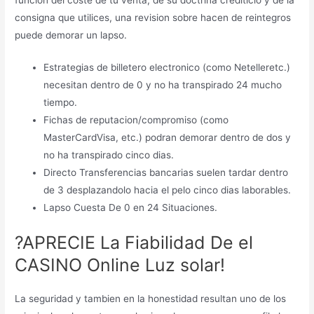
consigna que utilices, una revision sobre hacen de reintegros
puede demorar un lapso.
Estrategias de billetero electronico (como Netelleretc.)
necesitan dentro de 0 y no ha transpirado 24 mucho
tiempo.
Fichas de reputacion/compromiso (como
MasterCardVisa, etc.) podran demorar dentro de dos y
no ha transpirado cinco dias.
Directo Transferencias bancarias suelen tardar dentro
de 3 desplazandolo hacia el pelo cinco dias laborables.
Lapso Cuesta De 0 en 24 Situaciones.
?APRECIE La Fiabilidad De el
CASINO Online Luz solar!
La seguridad y tambien en la honestidad resultan uno de los