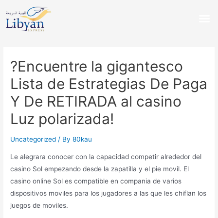
?Encuentre la gigantesco
Lista de Estrategias De Paga
Y De RETIRADA al casino
Luz polarizada!
Uncategorized
/ By
80kau
Le alegrara conocer con la capacidad competir alrededor del
casino Sol empezando desde la zapatilla y el pie movil. El
casino online Sol es compatible en compania de varios
dispositivos moviles para los jugadores a las que les chiflan los
juegos de moviles.