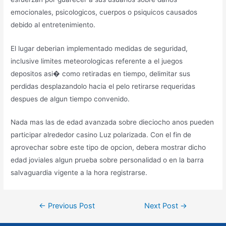
emocionales, psicologicos, cuerpos o psiquicos causados
debido al entretenimiento.
El lugar deberian implementado medidas de seguridad,
inclusive limites meteorologicas referente a el juegos
depositos asi� como retiradas en tiempo, delimitar sus
perdidas desplazandolo hacia el pelo retirarse requeridas
despues de algun tiempo convenido.
Nada mas las de edad avanzada sobre dieciocho anos pueden
participar alrededor casino Luz polarizada. Con el fin de
aprovechar sobre este tipo de opcion, debera mostrar dicho
edad joviales algun prueba sobre personalidad o en la barra
salvaguardia vigente a la hora registrarse.
←
Previous Post
Next Post
→