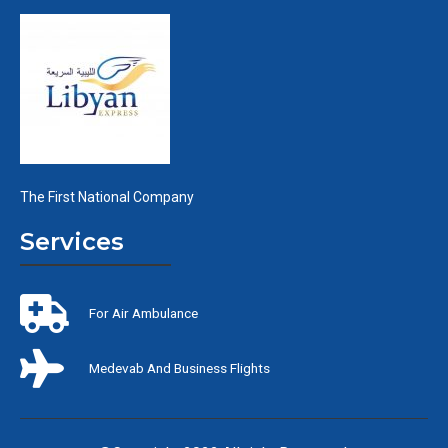
The First National Company
Services
For Air Ambulance
Medevab And Business Flights