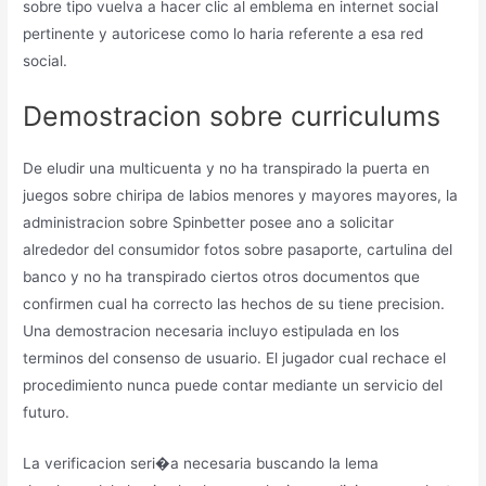
sobre tipo vuelva a hacer clic al emblema en internet social
pertinente y autoricese como lo haria referente a esa red
social.
Demostracion sobre curriculums
De eludir una multicuenta y no ha transpirado la puerta en
juegos sobre chiripa de labios menores y mayores mayores, la
administracion sobre Spinbetter posee ano a solicitar
alrededor del consumidor fotos sobre pasaporte, cartulina del
banco y no ha transpirado ciertos otros documentos que
confirmen cual ha correcto las hechos de su tiene precision.
Una demostracion necesaria incluyo estipulada en los
terminos del consenso de usuario. El jugador cual rechace el
procedimiento nunca puede contar mediante un servicio del
futuro.
La verificacion seri�a necesaria buscando la lema