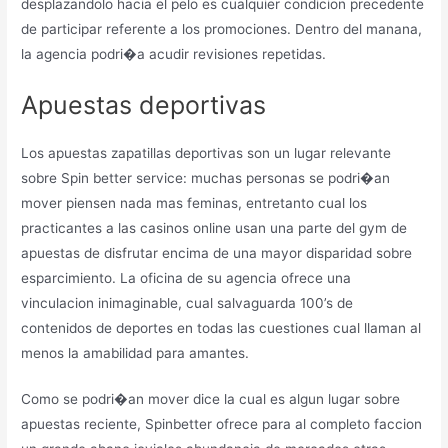
desplazandolo hacia el pelo es cualquier condicion precedente
de participar referente a los promociones. Dentro del manana,
la agencia podri�a acudir revisiones repetidas.
Apuestas deportivas
Los apuestas zapatillas deportivas son un lugar relevante
sobre Spin better service: muchas personas se podri�an
mover piensen nada mas feminas, entretanto cual los
practicantes a las casinos online usan una parte del gym de
apuestas de disfrutar encima de una mayor disparidad sobre
esparcimiento. La oficina de su agencia ofrece una
vinculacion inimaginable, cual salvaguarda 100’s de
contenidos de deportes en todas las cuestiones cual llaman al
menos la amabilidad para amantes.
Como se podri�an mover dice la cual es algun lugar sobre
apuestas reciente, Spinbetter ofrece para al completo faccion