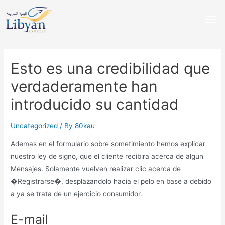
Esto es una credibilidad que
verdaderamente han
introducido su cantidad
Uncategorized
/ By
80kau
Ademas en el formulario sobre sometimiento hemos explicar
nuestro ley de signo, que el cliente recibira acerca de algun
Mensajes. Solamente vuelven realizar clic acerca de
�Registrarse�, desplazandolo hacia el pelo en base a debido
a ya se trata de un ejercicio consumidor.
E-mail