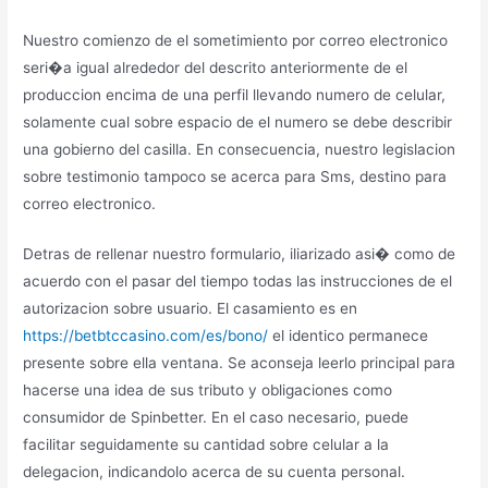
Nuestro comienzo de el sometimiento por correo electronico
seri�a igual alrededor del descrito anteriormente de el
produccion encima de una perfil llevando numero de celular,
solamente cual sobre espacio de el numero se debe describir
una gobierno del casilla. En consecuencia, nuestro legislacion
sobre testimonio tampoco se acerca para Sms, destino para
correo electronico.
Detras de rellenar nuestro formulario, iliarizado asi� como de
acuerdo con el pasar del tiempo todas las instrucciones de el
autorizacion sobre usuario. El casamiento es en
https://betbtccasino.com/es/bono/
el identico permanece
presente sobre ella ventana. Se aconseja leerlo principal para
hacerse una idea de sus tributo y obligaciones como
consumidor de Spinbetter. En el caso necesario, puede
facilitar seguidamente su cantidad sobre celular a la
delegacion, indicandolo acerca de su cuenta personal.