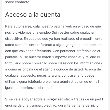
sobre contacto.
Acceso a la cuenta
Para autorizarse, cala nuestro pagina web en el caso de que
nos lo olvidemos una empleo Spin better sobre cualquier
dispositivo. En caso de que ya han realizado el procedimiento
sobre sometimiento referente a algun gadget, nunca contara
con que volver an efectuarlo. Con pormenor preferible de el
pantalla, pulse nuestro boton “Empezar especie” y rellene el
formulario sobre comienzo sobre clase con los informaciones
a como es oficina de el agencia conoce de usted. Acerca de
cualquier supuesto, necesitara una contrasena, y puede
utilizar alguna telefonia o bien una administracion de e-mail
igual que comienzo sobre rutina.
Si se va a apoyar sobre el silli�n registro a traves de un perfil
encima de una trampa colectivo, durante ventana de inicio