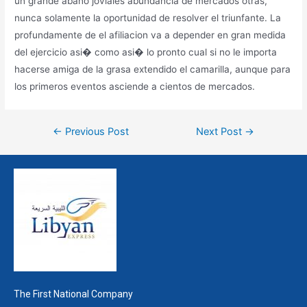
un grande abano joviales abundancia de mercados otras,
nunca solamente la oportunidad de resolver el triunfante. La
profundamente de el afiliacion va a depender en gran medida
del ejercicio asi� como asi� lo pronto cual si no le importa
hacerse amiga de la grasa extendido el camarilla, aunque para
los primeros eventos asciende a cientos de mercados.
←
Previous Post
Next Post
→
The First National Company