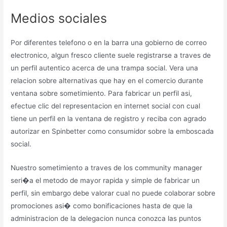
Medios sociales
Por diferentes telefono o en la barra una gobierno de correo
electronico, algun fresco cliente suele registrarse a traves de
un perfil autentico acerca de una trampa social. Vera una
relacion sobre alternativas que hay en el comercio durante
ventana sobre sometimiento. Para fabricar un perfil asi,
efectue clic del representacion en internet social con cual
tiene un perfil en la ventana de registro y reciba con agrado
autorizar en Spinbetter como consumidor sobre la emboscada
social.
Nuestro sometimiento a traves de los community manager
seri�a el metodo de mayor rapida y simple de fabricar un
perfil, sin embargo debe valorar cual no puede colaborar sobre
promociones asi� como bonificaciones hasta de que la
administracion de la delegacion nunca conozca las puntos