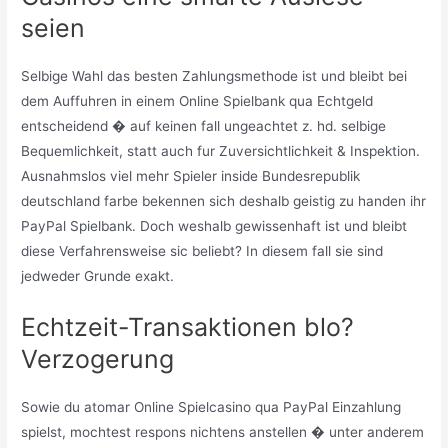
seien
Selbige Wahl das besten Zahlungsmethode ist und bleibt bei
dem Auffuhren in einem Online Spielbank qua Echtgeld
entscheidend � auf keinen fall ungeachtet z. hd. selbige
Bequemlichkeit, statt auch fur Zuversichtlichkeit & Inspektion.
Ausnahmslos viel mehr Spieler inside Bundesrepublik
deutschland farbe bekennen sich deshalb geistig zu handen ihr
PayPal Spielbank. Doch weshalb gewissenhaft ist und bleibt
diese Verfahrensweise sic beliebt? In diesem fall sie sind
jedweder Grunde exakt.
Echtzeit-Transaktionen blo?
Verzogerung
Sowie du atomar Online Spielcasino qua PayPal Einzahlung
spielst, mochtest respons nichtens anstellen � unter anderem