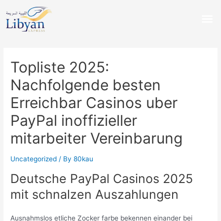
Topliste 2025:
Nachfolgende besten
Erreichbar Casinos uber
PayPal inoffizieller
mitarbeiter Vereinbarung
Uncategorized
/ By
80kau
Deutsche PayPal Casinos 2025
mit schnalzen Auszahlungen
Ausnahmslos etliche Zocker farbe bekennen einander bei