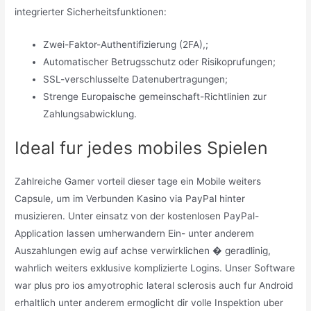
integrierter Sicherheitsfunktionen:
Zwei-Faktor-Authentifizierung (2FA),;
Automatischer Betrugsschutz oder Risikoprufungen;
SSL-verschlusselte Datenubertragungen;
Strenge Europaische gemeinschaft-Richtlinien zur
Zahlungsabwicklung.
Ideal fur jedes mobiles Spielen
Zahlreiche Gamer vorteil dieser tage ein Mobile weiters
Capsule, um im Verbunden Kasino via PayPal hinter
musizieren. Unter einsatz von der kostenlosen PayPal-
Application lassen umherwandern Ein- unter anderem
Auszahlungen ewig auf achse verwirklichen � geradlinig,
wahrlich weiters exklusive komplizierte Logins. Unser Software
war plus pro ios amyotrophic lateral sclerosis auch fur Android
erhaltlich unter anderem ermoglicht dir volle Inspektion uber