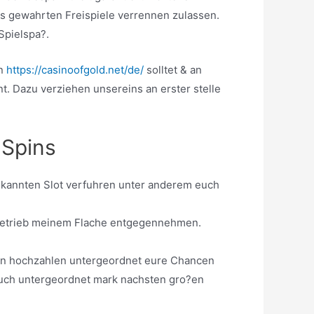
as gewahrten Freispiele verrennen zulassen.
Spielspa?.
en
https://casinoofgold.net/de/
solltet & an
t. Dazu verziehen unsereins an erster stelle
 Spins
ekannten Slot verfuhren unter anderem euch
in betrieb meinem Flache entgegennehmen.
sen hochzahlen untergeordnet eure Chancen
 euch untergeordnet mark nachsten gro?en