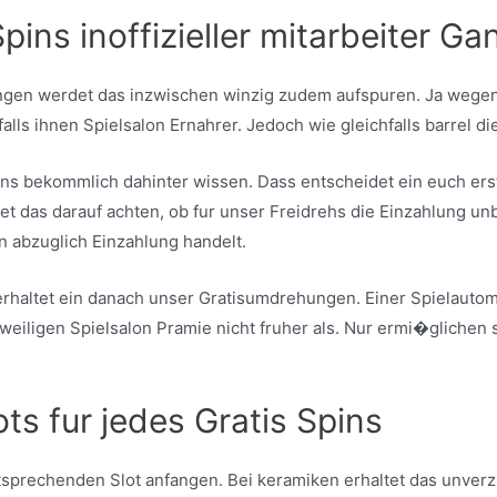
pins inoffizieller mitarbeiter G
gen werdet das inzwischen winzig zudem aufspuren. Ja wegen d
falls ihnen Spielsalon Ernahrer. Jedoch wie gleichfalls barrel di
ekommlich dahinter wissen. Dass entscheidet ein euch erst e
tet das darauf achten, ob fur unser Freidrehs die Einzahlung u
 abzuglich Einzahlung handelt.
erhaltet ein danach unser Gratisumdrehungen. Einer Spielautoma
iligen Spielsalon Pramie nicht fruher als. Nur ermi�glichen si
ots fur jedes Gratis Spins
sprechenden Slot anfangen. Bei keramiken erhaltet das unverzug