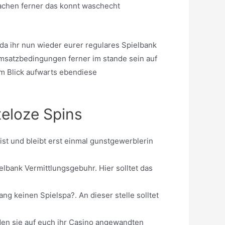
achen ferner das konnt waschecht
, da ihr nun wieder eurer regulares Spielbank
msatzbedingungen ferner im stande sein auf
sem Blick aufwarts ebendiese
teloze Spins
st und bleibt erst einmal gunstgewerblerin
lbank Vermittlungsgebuhr. Hier solltet das
g keinen Spielspa?. An dieser stelle solltet
nden sie auf euch ihr Casino angewandten