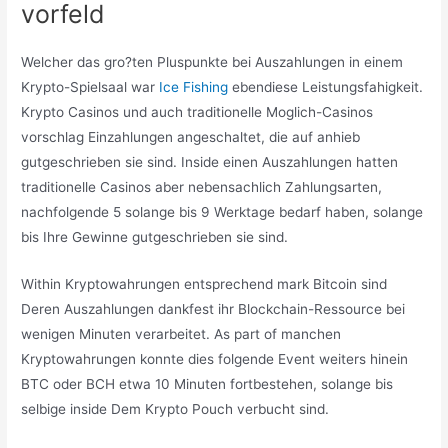
vorfeld
Welcher das gro?ten Pluspunkte bei Auszahlungen in einem
Krypto-Spielsaal war
Ice Fishing
ebendiese Leistungsfahigkeit.
Krypto Casinos und auch traditionelle Moglich-Casinos
vorschlag Einzahlungen angeschaltet, die auf anhieb
gutgeschrieben sie sind. Inside einen Auszahlungen hatten
traditionelle Casinos aber nebensachlich Zahlungsarten,
nachfolgende 5 solange bis 9 Werktage bedarf haben, solange
bis Ihre Gewinne gutgeschrieben sie sind.
Within Kryptowahrungen entsprechend mark Bitcoin sind
Deren Auszahlungen dankfest ihr Blockchain-Ressource bei
wenigen Minuten verarbeitet. As part of manchen
Kryptowahrungen konnte dies folgende Event weiters hinein
BTC oder BCH etwa 10 Minuten fortbestehen, solange bis
selbige inside Dem Krypto Pouch verbucht sind.