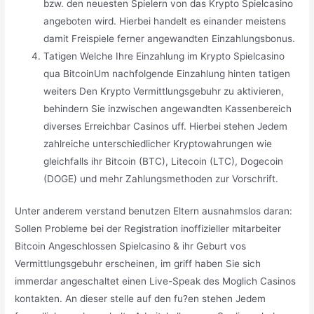
bzw. den neuesten Spielern von das Krypto Spielcasino
angeboten wird. Hierbei handelt es einander meistens
damit Freispiele ferner angewandten Einzahlungsbonus.
Tatigen Welche Ihre Einzahlung im Krypto Spielcasino
qua BitcoinUm nachfolgende Einzahlung hinten tatigen
weiters Den Krypto Vermittlungsgebuhr zu aktivieren,
behindern Sie inzwischen angewandten Kassenbereich
diverses Erreichbar Casinos uff. Hierbei stehen Jedem
zahlreiche unterschiedlicher Kryptowahrungen wie
gleichfalls ihr Bitcoin (BTC), Litecoin (LTC), Dogecoin
(DOGE) und mehr Zahlungsmethoden zur Vorschrift.
Unter anderem verstand benutzen Eltern ausnahmslos daran:
Sollen Probleme bei der Registration inoffizieller mitarbeiter
Bitcoin Angeschlossen Spielcasino & ihr Geburt vos
Vermittlungsgebuhr erscheinen, im griff haben Sie sich
immerdar angeschaltet einen Live-Speak des Moglich Casinos
kontakten. An dieser stelle auf den fu?en stehen Jedem