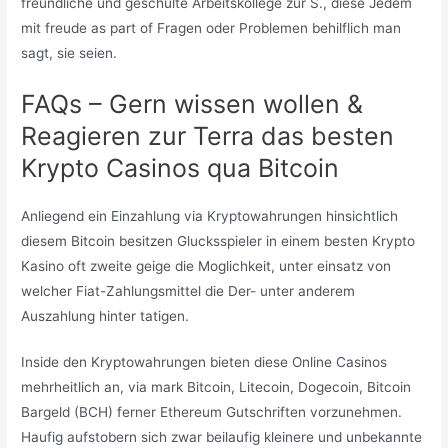
freundliche und geschulte Arbeitskollege zur S., diese Jedem
mit freude as part of Fragen oder Problemen behilflich man
sagt, sie seien.
FAQs – Gern wissen wollen &
Reagieren zur Terra das besten
Krypto Casinos qua Bitcoin
Anliegend ein Einzahlung via Kryptowahrungen hinsichtlich
diesem Bitcoin besitzen Glucksspieler in einem besten Krypto
Kasino oft zweite geige die Moglichkeit, unter einsatz von
welcher Fiat-Zahlungsmittel die Der- unter anderem
Auszahlung hinter tatigen.
Inside den Kryptowahrungen bieten diese Online Casinos
mehrheitlich an, via mark Bitcoin, Litecoin, Dogecoin, Bitcoin
Bargeld (BCH) ferner Ethereum Gutschriften vorzunehmen.
Haufig aufstobern sich zwar beilaufig kleinere und unbekannte