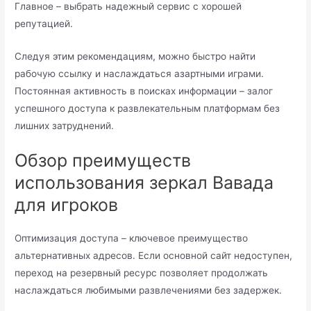
Главное – выбрать надежный сервис с хорошей
репутацией.
Следуя этим рекомендациям, можно быстро найти
рабочую ссылку и наслаждаться азартными играми.
Постоянная активность в поисках информации – залог
успешного доступа к развлекательным платформам без
лишних затруднений.
Обзор преимуществ
использования зеркал Вавада
для игроков
Оптимизация доступа – ключевое преимущество
альтернативных адресов. Если основной сайт недоступен,
переход на резервный ресурс позволяет продолжать
наслаждаться любимыми развлечениями без задержек.