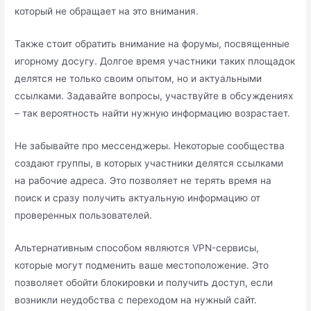
который не обращает на это внимания.
Также стоит обратить внимание на форумы, посвященные
игорному досугу. Долгое время участники таких площадок
делятся не только своим опытом, но и актуальными
ссылками. Задавайте вопросы, участвуйте в обсуждениях
– так вероятность найти нужную информацию возрастает.
Не забывайте про мессенджеры. Некоторые сообщества
создают группы, в которых участники делятся ссылками
на рабочие адреса. Это позволяет не терять время на
поиск и сразу получить актуальную информацию от
проверенных пользователей.
Альтернативным способом являются VPN-сервисы,
которые могут подменить ваше местоположение. Это
позволяет обойти блокировки и получить доступ, если
возникли неудобства с переходом на нужный сайт.