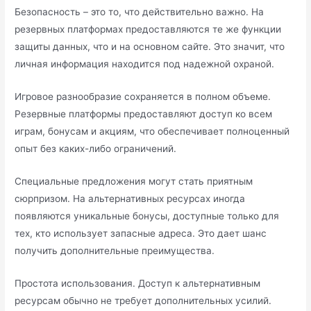
Безопасность – это то, что действительно важно. На
резервных платформах предоставляются те же функции
защиты данных, что и на основном сайте. Это значит, что
личная информация находится под надежной охраной.
Игровое разнообразие сохраняется в полном объеме.
Резервные платформы предоставляют доступ ко всем
играм, бонусам и акциям, что обеспечивает полноценный
опыт без каких-либо ограничений.
Специальные предложения могут стать приятным
сюрпризом. На альтернативных ресурсах иногда
появляются уникальные бонусы, доступные только для
тех, кто использует запасные адреса. Это дает шанс
получить дополнительные преимущества.
Простота использования. Доступ к альтернативным
ресурсам обычно не требует дополнительных усилий.