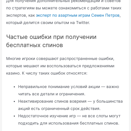
Для получения дополнительных рекомендаций и советов
по стратегиям вы можете ознакомиться с работами таких
экспертов, как
эксперт по азартным играм Семен Петров
,
который делится своим опытом на Twitter.
Частые ошибки при получении
бесплатных спинов
Многие игроки совершают распространенные ошибки,
которые мешают им воспользоваться предложениями
казино. К числу таких ошибок относятся:
Неправильное понимание условий акции — важно
читать все детали и ограничения.
Неактивирование спинов вовремя — у большинства
акций есть ограниченный срок действия.
Недостаточное изучение игр — не все слоты могут
подходить для использования бесплатных спинов.