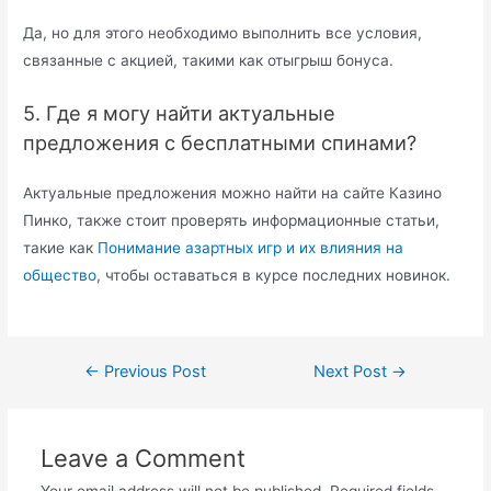
Да, но для этого необходимо выполнить все условия,
связанные с акцией, такими как отыгрыш бонуса.
5. Где я могу найти актуальные
предложения с бесплатными спинами?
Актуальные предложения можно найти на сайте Казино
Пинко, также стоит проверять информационные статьи,
такие как
Понимание азартных игр и их влияния на
общество
, чтобы оставаться в курсе последних новинок.
←
Previous Post
Next Post
→
Leave a Comment
Your email address will not be published.
Required fields