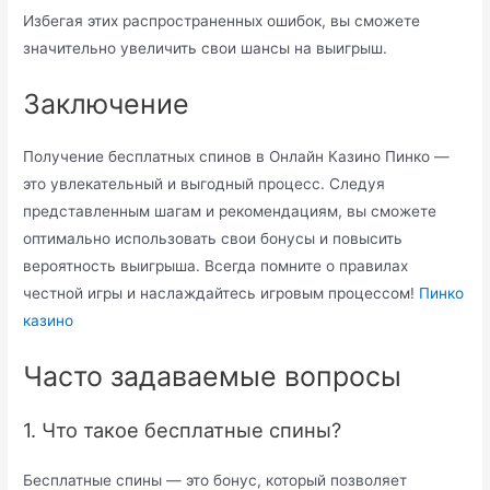
Избегая этих распространенных ошибок, вы сможете
значительно увеличить свои шансы на выигрыш.
Заключение
Получение бесплатных спинов в Онлайн Казино Пинко —
это увлекательный и выгодный процесс. Следуя
представленным шагам и рекомендациям, вы сможете
оптимально использовать свои бонусы и повысить
вероятность выигрыша. Всегда помните о правилах
честной игры и наслаждайтесь игровым процессом!
Пинко
казино
Часто задаваемые вопросы
1. Что такое бесплатные спины?
Бесплатные спины — это бонус, который позволяет