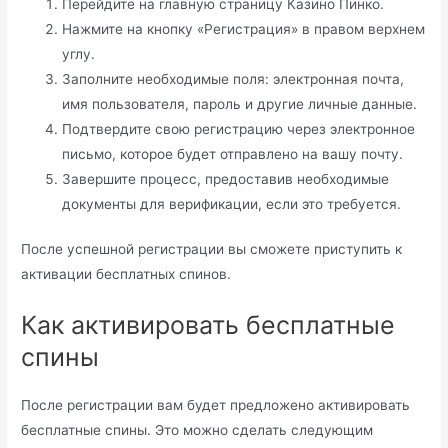
Перейдите на главную страницу Казино Пинко.
Нажмите на кнопку «Регистрация» в правом верхнем
углу.
Заполните необходимые поля: электронная почта,
имя пользователя, пароль и другие личные данные.
Подтвердите свою регистрацию через электронное
письмо, которое будет отправлено на вашу почту.
Завершите процесс, предоставив необходимые
документы для верификации, если это требуется.
После успешной регистрации вы сможете приступить к
активации бесплатных спинов.
Как активировать бесплатные
спины
После регистрации вам будет предложено активировать
бесплатные спины. Это можно сделать следующим